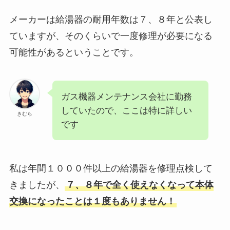
メーカーは給湯器の耐用年数は７、８年と公表し
ていますが、そのくらいで一度修理が必要になる
可能性があるということです。
ガス機器メンテナンス会社に勤務
していたので、ここは特に詳しい
きむら
です
私は年間１０００件以上の給湯器を修理点検して
きましたが、
７、８年で全く使えなくなって本体
交換になったことは１度もありません！