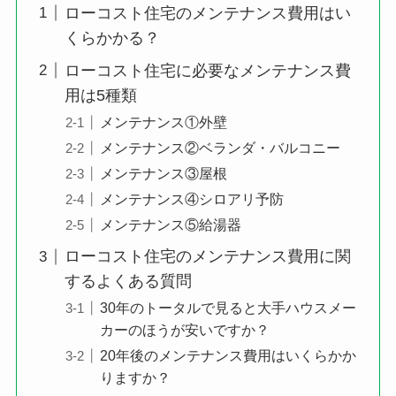
ローコスト住宅のメンテナンス費用はい
くらかかる？
ローコスト住宅に必要なメンテナンス費
用は5種類
メンテナンス①外壁
メンテナンス②ベランダ・バルコニー
メンテナンス③屋根
メンテナンス④シロアリ予防
メンテナンス⑤給湯器
ローコスト住宅のメンテナンス費用に関
するよくある質問
30年のトータルで見ると大手ハウスメー
カーのほうが安いですか？
20年後のメンテナンス費用はいくらかか
りますか？