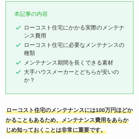
本記事の内容
ローコスト住宅にかかる実際のメンテナ
ンス費用
ローコスト住宅に必要なメンテナンスの
種類
メンテナンス期間を長くできる素材
大手ハウスメーカーとどちらが安いの
か？
ローコスト住宅のメンテナンスには100万円ほどか
かることもあるため、メンテナンス費用をあらか
じめ知っておくことは非常に重要です。