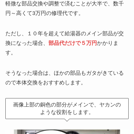
軽微な部品交換や調整で済むことが大半で、数千
円～高くて3万円の修理代です。
ただし、１０年を超えて給湯器のメイン部品が交
換になった場合、
部品代だけで５万円
かかりま
す。
そうなった場合は、ほかの部品もガタがきている
ので本体交換をおすすめします。
画像上部の銅色の部分がメインで、ヤカンの
ような役割をします。