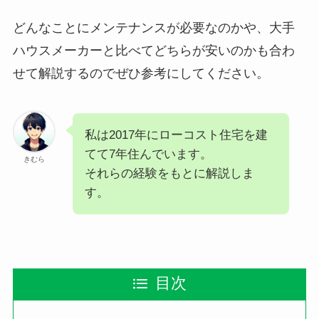
どんなことにメンテナンスが必要なのかや、大手
ハウスメーカーと比べてどちらが安いのかも合わ
せて解説するのでぜひ参考にしてください。
私は2017年にローコスト住宅を建
てて7年住んでいます。
きむら
それらの経験をもとに解説しま
す。
目次