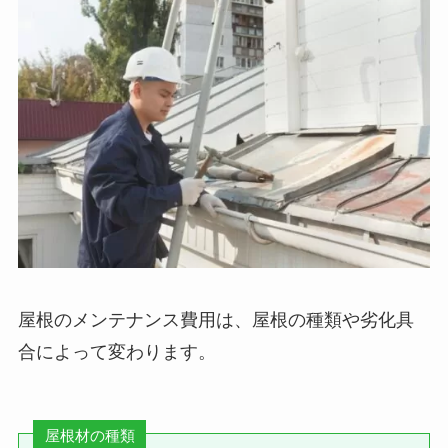
屋根のメンテナンス費用は、屋根の種類や劣化具
合によって変わります。
屋根材の種類