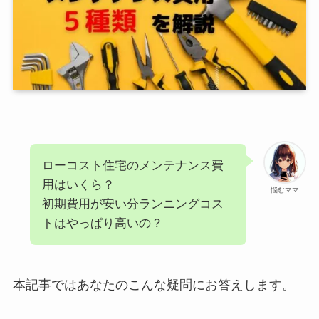
ローコスト住宅のメンテナンス費
用はいくら？
悩むママ
初期費用が安い分ランニングコス
トはやっぱり高いの？
本記事ではあなたのこんな疑問にお答えします。