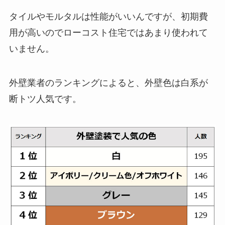
タイルやモルタルは性能がいいんですが、初期費
用が高いのでローコスト住宅ではあまり使われて
いません。
外壁業者のランキングによると、外壁色は白系が
断トツ人気です。