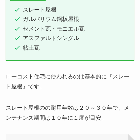
スレート屋根
ガルバリウム鋼板屋根
セメント瓦・モニエル瓦
アスファルトシングル
粘土瓦
ローコスト住宅に使われるのは基本的に『スレー
ト屋根』です。
スレート屋根のの耐用年数は２０～３０年で、メ
ンテナンス期間は１０年に１度が目安。