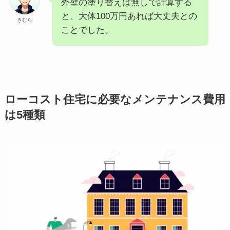
外壁の塗り替えは無しで計算する
と、大体100万円あれば大丈夫との
きむら
ことでした。
ローコスト住宅に必要なメンテナンス費用
は5種類