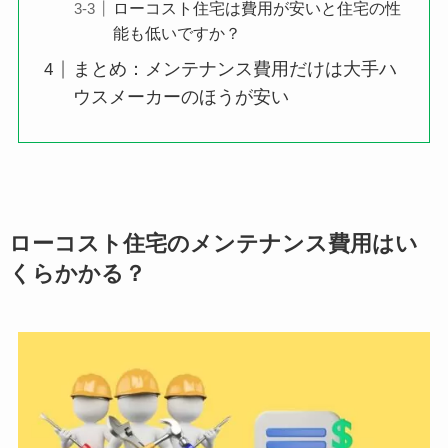
ローコスト住宅は費用が安いと住宅の性
能も低いですか？
まとめ：メンテナンス費用だけは大手ハ
ウスメーカーのほうが安い
ローコスト住宅のメンテナンス費用はい
くらかかる？