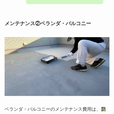
メンテナンス②ベランダ・バルコニー
ベランダ・バルコニーのメンテナンス費用は、
防