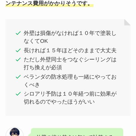
ンテナンス費用がかかりそうです。
外壁は損傷がなければ１０年で塗装し
なくてOK
長ければ１５年ほどそのままで大丈夫
ただし外壁同士をつなぐシーリングは
打ち換えが必須
ベランダの防水処理も一緒にやってお
くべき
シロアリ予防は１０年経つ前に効果が
切れるのでやったほうがいい