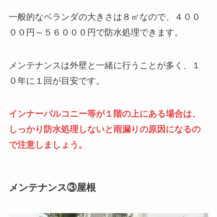
一般的なベランダの大きさは８㎡なので、４００
００円～５６０００円で防水処理できます。
メンテナンスは外壁と一緒に行うことが多く、１
０年に１回が目安です。
インナーバルコニー等が１階の上にある場合は、
しっかり防水処理しないと雨漏りの原因になるの
で注意しましょう。
メンテナンス③屋根