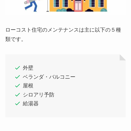
ローコスト住宅のメンテナンスは主に以下の５種
類です。
外壁
ベランダ・バルコニー
屋根
シロアリ予防
給湯器