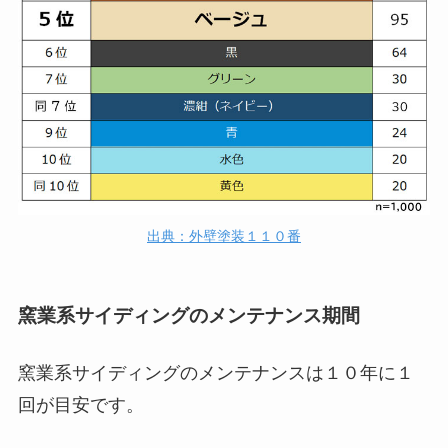
出典：外壁塗装１１０番
窯業系サイディングのメンテナンス期間
窯業系サイディングのメンテナンスは１０年に１
回が目安です。