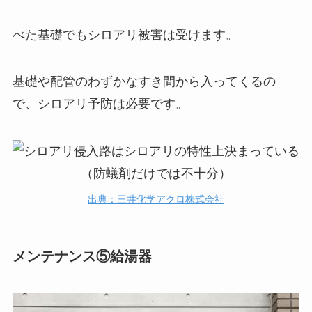
べた基礎でもシロアリ被害は受けます。
基礎や配管のわずかなすき間から入ってくるの
で、シロアリ予防は必要です。
出典：三井化学アクロ株式会社
メンテナンス⑤給湯器