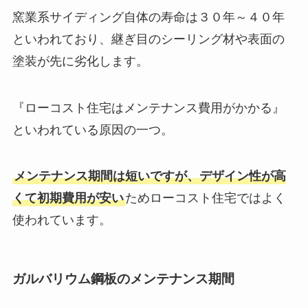
窯業系サイディング自体の寿命は３０年～４０年
といわれており、継ぎ目のシーリング材や表面の
塗装が先に劣化します。
『ローコスト住宅はメンテナンス費用がかかる』
といわれている原因の一つ。
メンテナンス期間は短いですが、デザイン性が高
くて初期費用が安い
ためローコスト住宅ではよく
使われています。
ガルバリウム鋼板のメンテナンス期間