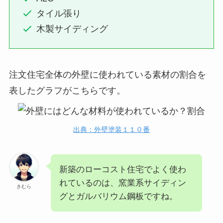
タイル張り
木製サイディング
注文住宅全体の外壁に使われている素材の割合を
表したグラフがこちらです。
出典：外壁塗装１１０番
新築のローコスト住宅でよく使わ
れているのは、窯業系サイディン
きむら
グとガルバリウム鋼板ですね。