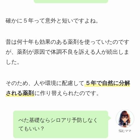
確かに５年って意外と短いですよね。
昔は何十年も効果のある薬剤を使っていたのです
が、薬剤が原因で体調不良を訴える人が続出しま
した。
そのため、人や環境に配慮して
５年で自然に分解
される薬剤
に作り替えられたのです。
べた基礎ならシロアリ予防しなく
てもいい？
悩むママ