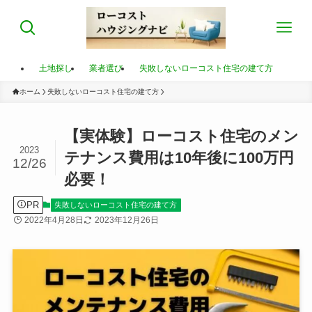
土地探し
業者選び
失敗しないローコスト住宅の建て方
ホーム
失敗しないローコスト住宅の建て方
【実体験】ローコスト住宅のメン
2023
テナンス費用は10年後に100万円
12/26
必要！
PR
失敗しないローコスト住宅の建て方
2022年4月28日
2023年12月26日