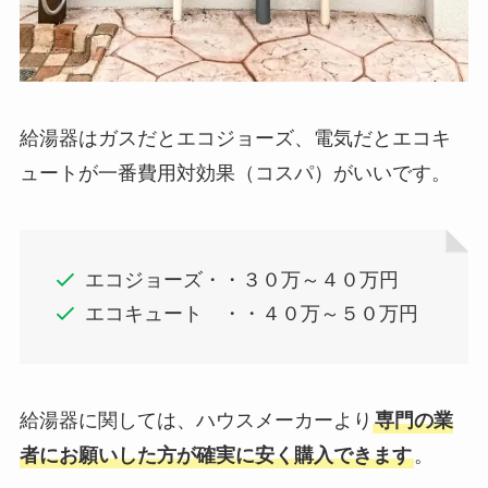
給湯器はガスだとエコジョーズ、電気だとエコキ
ュートが一番費用対効果（コスパ）がいいです。
エコジョーズ・・３０万～４０万円
エコキュート ・・４０万～５０万円
給湯器に関しては、ハウスメーカーより
専門の業
者にお願いした方が確実に安く購入できます
。