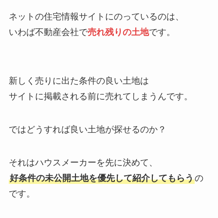
ネットの住宅情報サイトにのっているのは、
いわば不動産会社で
売れ残りの土地
です。
新しく売りに出た条件の良い土地は
サイトに掲載される前に売れてしまうんです。
ではどうすれば良い土地が探せるのか？
それはハウスメーカーを先に決めて、
好条件の未公開土地を優先して紹介してもらう
の
です。