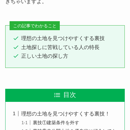
きちゃいますよ。
この記事でわかること
理想の土地を見つけやすくする裏技
土地探しに苦戦している人の特長
正しい土地の探し方
目次
理想の土地を見つけやすくする裏技！
裏技①建築条件を外す