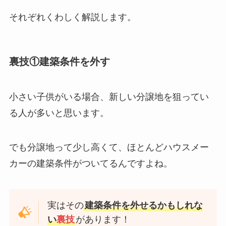
それぞれくわしく解説します。
裏技①建築条件を外す
小さい子供がいる場合、新しい分譲地を狙ってい
る人が多いと思います。
でも分譲地って少し高くて、ほとんどハウスメー
カーの建築条件がついてるんですよね。
実はその
建築条件を外せるかもしれな
い
裏技
があります！