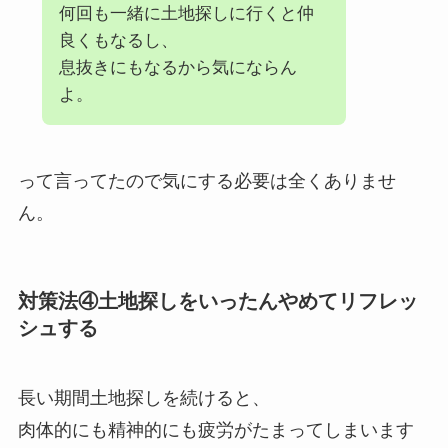
何回も一緒に土地探しに行くと仲
良くもなるし、
息抜きにもなるから気にならん
よ。
って言ってたので気にする必要は全くありませ
ん。
対策法④土地探しをいったんやめてリフレッ
シュする
長い期間土地探しを続けると、
肉体的にも精神的にも疲労がたまってしまいます