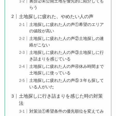
裏技②未公開土地を優先的に紹介しても
らう
土地探しに疲れた、やめたい人の声
土地探しに疲れた人の声①希望のエリア
の値段が高い
土地探しに疲れた人の声②土地探しの連
絡がこない
土地探しに疲れた人の声③土地探しに行
き詰まりを感じている
土地探しに疲れた人の声④休み時間まで
土地探しに使っている
土地探しに疲れた人の声⑤３年も探して
いる人がいた
土地探しに行き詰まりを感じた時の対策
法
対策法①希望条件の優先順位を変えてみ