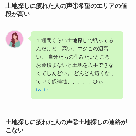
土地探しに疲れた人の声①希望のエリアの値
段が高い
１週間くらい土地探しで戦ってる
んだけど、高い。マジこの辺高
い。 自分たちの住みたいところ、
お金積まないと土地を入手できな
くてしんどい。 どんどん遠くなっ
ていく候補地、、、、、ひぃ
twitter
土地探しに疲れた人の声②土地探しの連絡が
こない