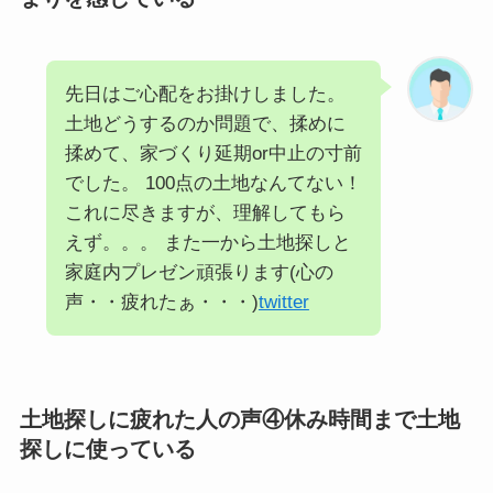
先日はご心配をお掛けしました。
土地どうするのか問題で、揉めに
揉めて、家づくり延期or中止の寸前
でした。 100点の土地なんてない！
これに尽きますが、理解してもら
えず。。。 また一から土地探しと
家庭内プレゼン頑張ります(心の
声・・疲れたぁ・・・)
twitter
土地探しに疲れた人の声④休み時間まで土地
探しに使っている