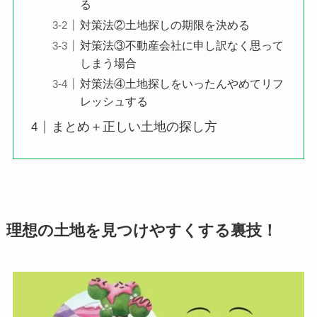
る
対策法②土地探しの期限を決める
対策法③不動産会社に申し訳なく思って
しまう場合
対策法④土地探しをいったんやめてリフ
レッシュする
まとめ＋正しい土地の探し方
理想の土地を見つけやすくする裏技！