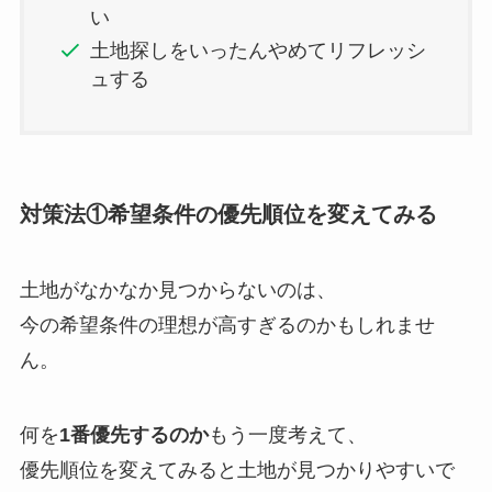
い
土地探しをいったんやめてリフレッシ
ュする
対策法①希望条件の優先順位を変えてみる
土地がなかなか見つからないのは、
今の希望条件の理想が高すぎるのかもしれませ
ん。
何を
1番優先するのか
もう一度考えて、
優先順位を変えてみると土地が見つかりやすいで