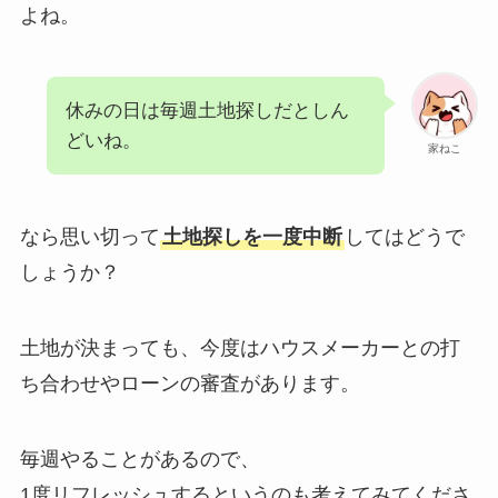
よね。
休みの日は毎週土地探しだとしん
どいね。
家ねこ
なら思い切って
土地探しを一度中断
してはどうで
しょうか？
土地が決まっても、今度はハウスメーカーとの打
ち合わせやローンの審査があります。
毎週やることがあるので、
1度リフレッシュするというのも考えてみてくださ