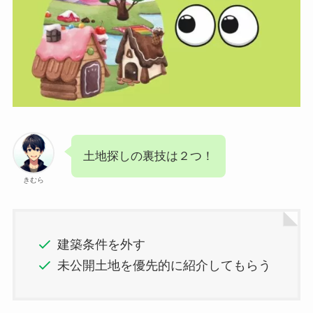
土地探しの裏技は２つ！
きむら
建築条件を外す
未公開土地を優先的に紹介してもらう