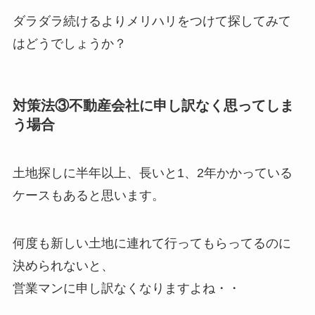
ダラダラ続けるよりメリハリをつけて探してみて
はどうでしょうか？
対策法③不動産会社に申し訳なく思ってしま
う場合
土地探しに半年以上、長いと1、2年かかっている
ケースもあると思います。
何度も新しい土地に連れて行ってもらってるのに
決められないと、
営業マンに申し訳なくなりますよね・・