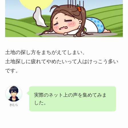
土地の探し方をまちがえてしまい、
土地探しに疲れてやめたいって人はけっこう多い
です。
実際のネット上の声を集めてみま
した。
きむら