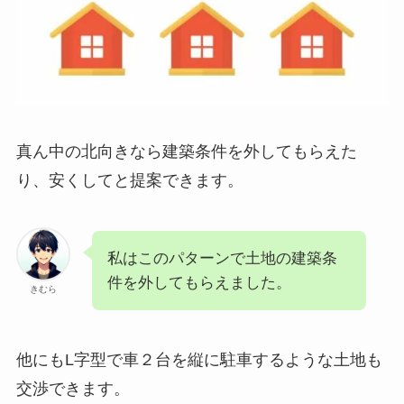
真ん中の北向きなら建築条件を外してもらえた
り、安くしてと提案できます。
私はこのパターンで土地の建築条
件を外してもらえました。
きむら
他にもL字型で車２台を縦に駐車するような土地も
交渉できます。