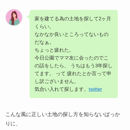
家を建てる為の土地を探して2ヶ月
くらい。
なかなか良いところってないもの
だなぁ。
ちょっと疲れた。
今日公園でママ友に会ったのでこ
の話をしたら、 うちはもう3年探し
てます。 って 疲れたとか言って申
し訳ございません。
気合い入れて探します。
twitter
こんな風に正しい土地の探し方を知らないばっか
りに、