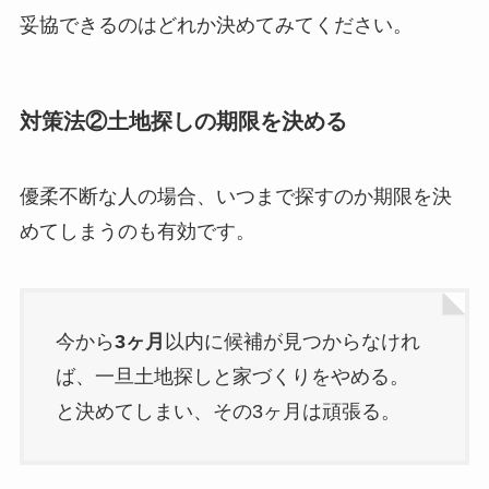
妥協できるのはどれか決めてみてください。
対策法②土地探しの期限を決める
優柔不断な人の場合、いつまで探すのか期限を決
めてしまうのも有効です。
今から
3ヶ月
以内に候補が見つからなけれ
ば、一旦土地探しと家づくりをやめる。
と決めてしまい、その3ヶ月は頑張る。