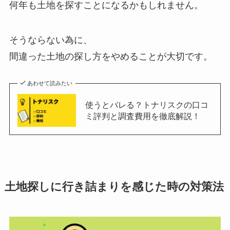
何年も土地を探すことになるかもしれません。
そうならない為に、
間違った土地の探し方をやめることが大切です。
あわせて読みたい
使うとバレる？トナリスクの口コ
ミ評判と調査費用を徹底解説！
土地探しに行き詰まりを感じた時の対策法