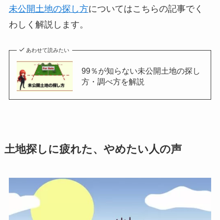
未公開土地の探し方
についてはこちらの記事でく
わしく解説します。
あわせて読みたい
99％が知らない未公開土地の探し
方・調べ方を解説
土地探しに疲れた、やめたい人の声