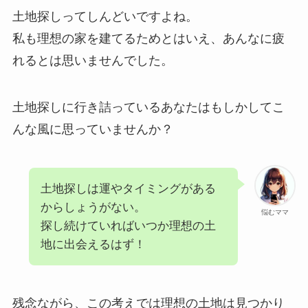
土地探しってしんどいですよね。
私も理想の家を建てるためとはいえ、あんなに疲
れるとは思いませんでした。
土地探しに行き詰っているあなたはもしかしてこ
んな風に思っていませんか？
土地探しは運やタイミングがある
からしょうがない。
悩むママ
探し続けていればいつか理想の土
地に出会えるはず！
残念ながら、この考えでは理想の土地は見つかり