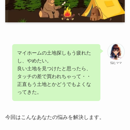
マイホームの土地探しもう疲れた
し、やめたい。
悩むママ
良い土地を見つけたと思ったら、
タッチの差で買われちゃって・・
正直もう土地とかどうでもよくな
ってきた。
今回はこんなあなたの悩みを解決します。