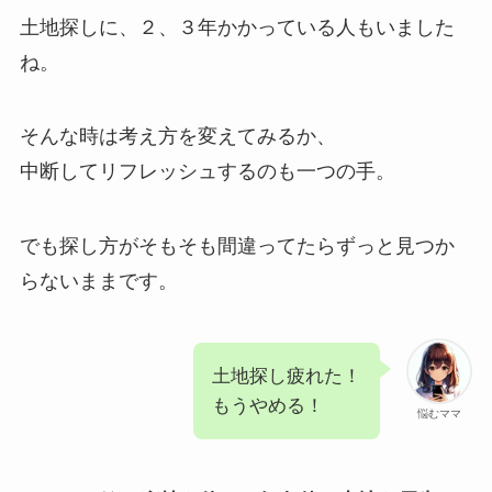
土地探しに、２、３年かかっている人もいました
ね。
そんな時は考え方を変えてみるか、
中断してリフレッシュするのも一つの手。
でも探し方がそもそも間違ってたらずっと見つか
らないままです。
土地探し疲れた！
もうやめる！
悩むママ