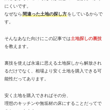
にくいです。
なぜなら
間違った土地の探し方
をしているからで
す。
そんなあなた向けにこの記事では
土地探しの裏技
を教えます。
裏技を使えば永遠に思える土地探しから解放され
るだけでなく、相場より安く土地を購入できる可
能性だってあります。
安く土地を購入できればその分、
理想のキッチンや無垢材の床にすることだってで