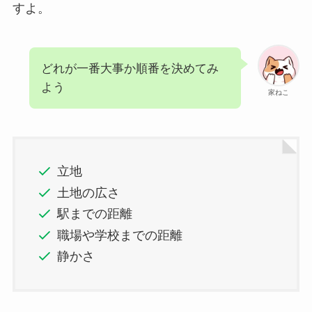
すよ。
どれが一番大事か順番を決めてみ
よう
家ねこ
立地
土地の広さ
駅までの距離
職場や学校までの距離
静かさ