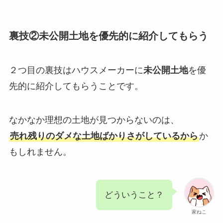
裏技②未公開土地を優先的に紹介してもらう
２つ目の裏技はハウスメーカーに
未公開土地
を優
先的に紹介してもらうことです。
なかなか理想の土地が見つからないのは、
売れ残りのダメな土地ばかりさがしているから
か
もしれません。
どういうこと？
家ねこ