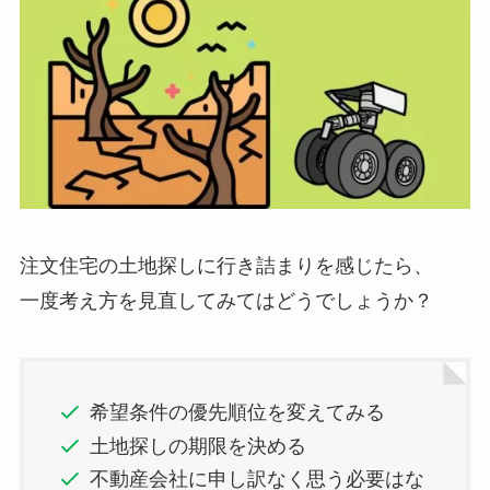
注文住宅の土地探しに行き詰まりを感じたら、
一度考え方を見直してみてはどうでしょうか？
希望条件の優先順位を変えてみる
土地探しの期限を決める
不動産会社に申し訳なく思う必要はな