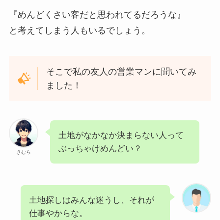
『めんどくさい客だと思われてるだろうな』
と考えてしまう人もいるでしょう。
そこで私の友人の営業マンに聞いてみ
ました！
土地がなかなか決まらない人って
ぶっちゃけめんどい？
きむら
土地探しはみんな迷うし、それが
仕事やからな。