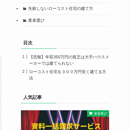
失敗しないローコスト住宅の建て方
業者選び
目次
【悲報】年収350万円の貧乏は大手ハウスメ
ーカーでは建てられない
ローコスト住宅を３００万円安く建てる方
法
人気記事
業者選び