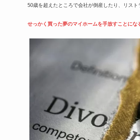
50歳を超えたところで会社が倒産したり、リスト
せっかく買った夢のマイホームを手放すことにな