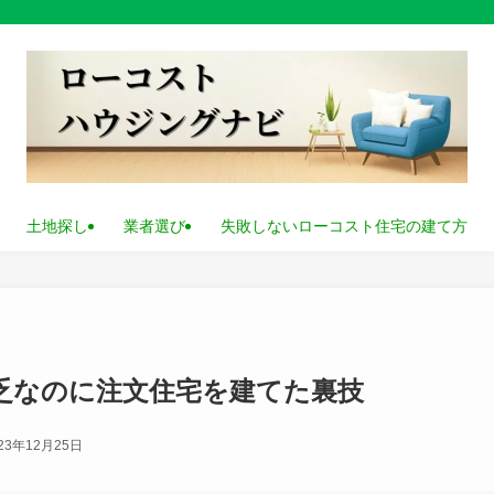
土地探し
業者選び
失敗しないローコスト住宅の建て方
貧乏なのに注文住宅を建てた裏技
23年12月25日