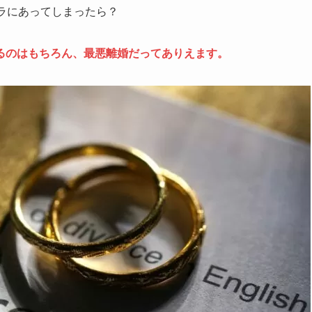
ラにあってしまったら？
るのはもちろん、最悪離婚だってありえます。