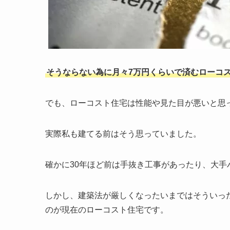
そうならない為に月々7万円くらいで済むローコ
でも、ローコスト住宅は性能や見た目が悪いと思
実際私も建てる前はそう思っていました。
確かに30年ほど前は手抜き工事があったり、大
しかし、建築法が厳しくなったいまではそういっ
のが現在のローコスト住宅です。