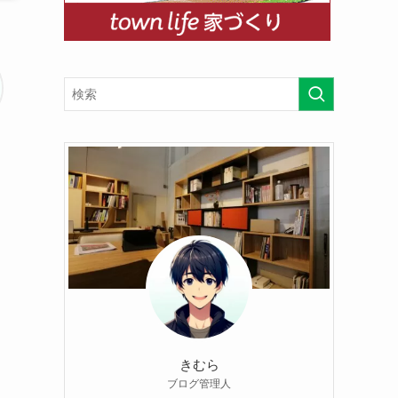
きむら
ブログ管理人