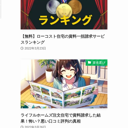
【無料】ローコスト住宅の資料一括請求サービ
スランキング
2022年3月23日
業者選び
ライフルホームズ注文住宅で資料請求した結
果！怖い？悪い口コミ評判の真相
2022年3月26日