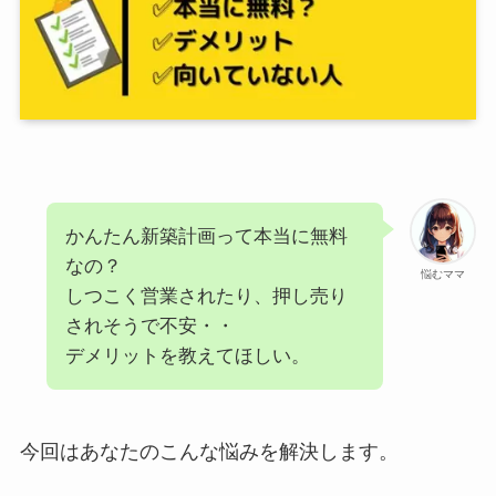
かんたん新築計画って本当に無料
なの？
悩むママ
しつこく営業されたり、押し売り
されそうで不安・・
デメリットを教えてほしい。
今回はあなたのこんな悩みを解決します。