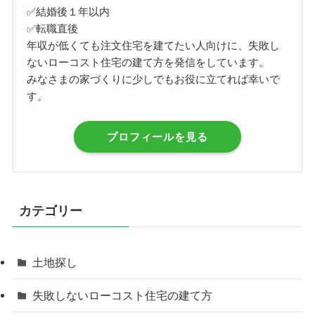
✅結婚後１年以内
✅転職直後
年収が低くても注文住宅を建てたい人向けに、失敗し
ないローコスト住宅の建て方を発信をしています。
みなさまの家づくりに少しでもお役に立てれば幸いで
す。
プロフィールを見る
カテゴリー
土地探し
失敗しないローコスト住宅の建て方