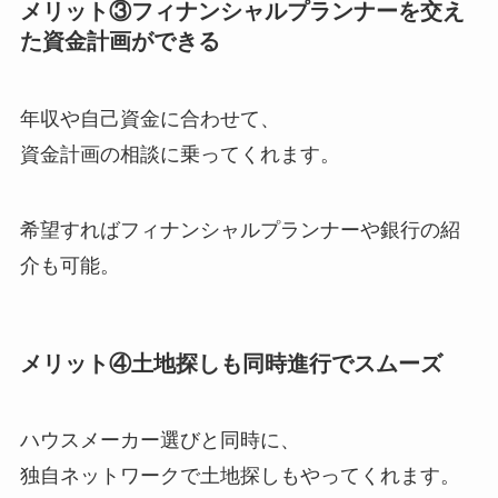
メリット③フィナンシャルプランナーを交え
た資金計画ができる
年収や自己資金に合わせて、
資金計画の相談に乗ってくれます。
希望すればフィナンシャルプランナーや銀行の紹
介も可能。
メリット④土地探しも同時進行でスムーズ
ハウスメーカー選びと同時に、
独自ネットワークで土地探しもやってくれます。