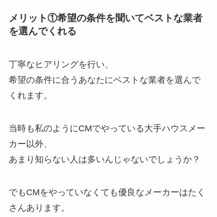
メリット①希望の条件を聞いてベストな業者
を選んでくれる
丁寧なヒアリングを行い、
希望の条件に合うあなたにベストな業者を選んで
くれます。
当時も私のようにCMでやっている大手ハウスメー
カー以外、
あまり知らない人は多いんじゃないでしょうか？
でもCMをやっていなくても優良なメーカーはたく
さんあります。