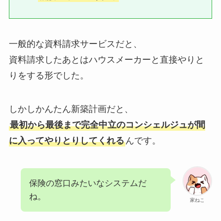
一般的な資料請求サービスだと、
資料請求したあとはハウスメーカーと直接やりと
りをする形でした。
しかしかんたん新築計画だと、
最初から最後まで完全中立のコンシェルジュが間
に入ってやりとりしてくれる
んです。
保険の窓口みたいなシステムだ
ね。
家ねこ