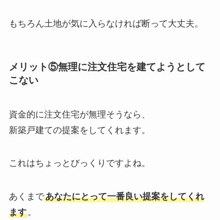
もちろん土地が気に入らなければ断って大丈夫。
メリット⑤無理に注文住宅を建てようとして
こない
資金的に注文住宅が無理そうなら、
新築戸建ての提案をしてくれます。
これはちょっとびっくりですよね。
あくまで
あなたにとって一番良い提案をしてくれ
ます
。