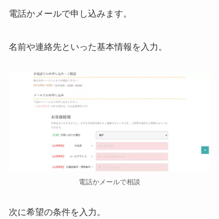
電話かメールで申し込みます。
名前や連絡先といった基本情報を入力。
電話かメールで相談
次に希望の条件を入力。