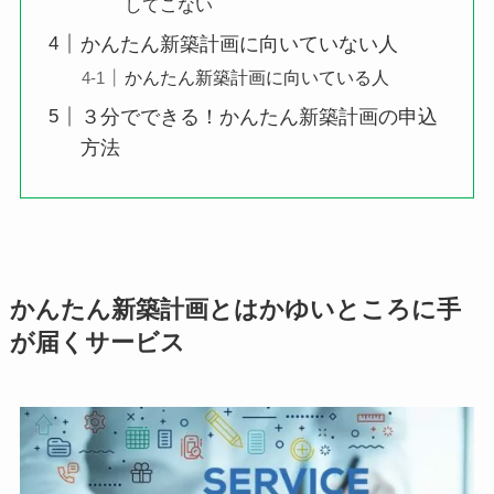
してこない
かんたん新築計画に向いていない人
かんたん新築計画に向いている人
３分でできる！かんたん新築計画の申込
方法
かんたん新築計画とはかゆいところに手
が届くサービス