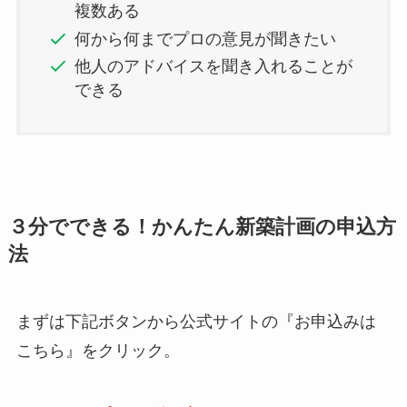
複数ある
何から何までプロの意見が聞きたい
他人のアドバイスを聞き入れることが
できる
３分でできる！かんたん新築計画の申込方
法
まずは下記ボタンから公式サイトの『お申込みは
こちら』をクリック。