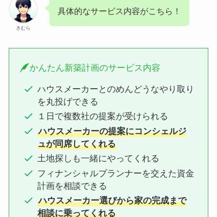
具体的なサービス内容がこちら！
きむら
かんたん新築計画のサービス内容
ハウスメーカーとのめんどうなやり取り
を丸投げできる
１日で複数社の提案が受けられる
ハウスメーカーの提案にコンシェルジ
ュが同席してくれる
土地探しも一緒にやってくれる
フィナンシャルプランナーを交えた資金
計画を相談できる
ハウスメーカー選びから家の完成まで
相談に乗ってくれる