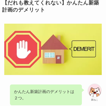
【だれも教えてくれない】かんたん新築
計画のデメリット
かんたん新築計画のデメリットは
２つ。
家ねこ