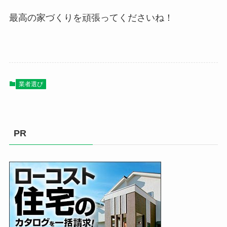
最高の家づくりを頑張ってくださいね！
業者選び
PR