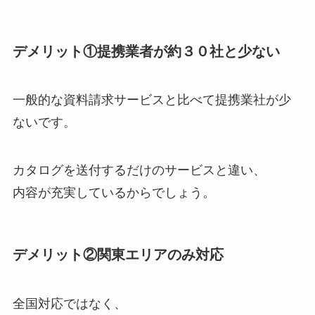
デメリット①提携業者が約３０社と少ない
一般的な資料請求サービスと比べて提携業社が少
ないです。
カタログを送付するだけのサービスと違い、
内容が充実しているからでしょう。
デメリット②関東エリアのみ対応
全国対応ではなく、