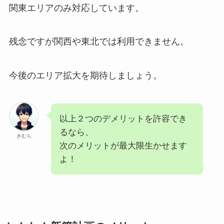
関東エリアのみ対応しています。
残念ですが関西や東北では利用できません。
今後のエリア拡大を期待しましょう。
以上２つのデメリットを許容でき
るなら、
きむら
次のメリットが最大限生かせます
よ！