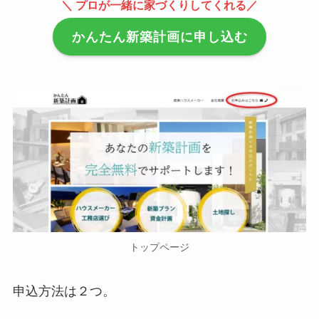
＼ プロが一緒に家づくりしてくれる／
かんたん新築計画に申し込む
トップページ
申込方法は２つ。