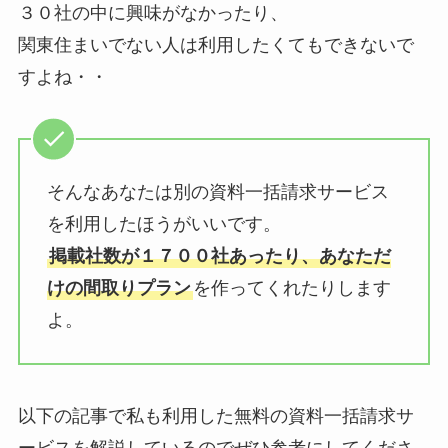
３０社の中に興味がなかったり、
関東住まいでない人は利用したくてもできないで
すよね・・
そんなあなたは別の資料一括請求サービス
を利用したほうがいいです。
掲載社数が１７００社あったり、あなただ
けの間取りプラン
を作ってくれたりします
よ。
以下の記事で私も利用した無料の資料一括請求サ