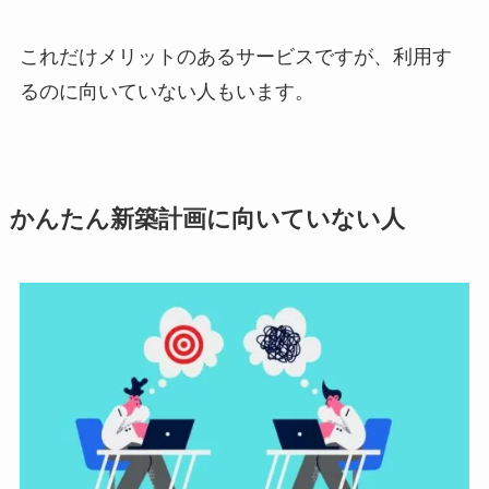
これだけメリットのあるサービスですが、利用す
るのに向いていない人もいます。
かんたん新築計画に向いていない人