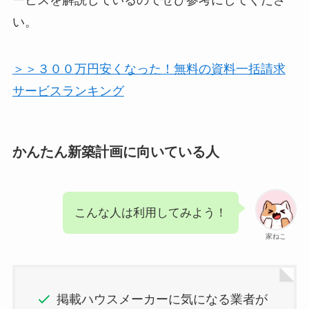
ービスを解説しているのでぜひ参考にしてくださ
い。
＞＞３００万円安くなった！無料の資料一括請求
サービスランキング
かんたん新築計画に向いている人
こんな人は利用してみよう！
家ねこ
掲載ハウスメーカーに気になる業者が