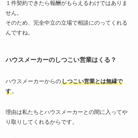
１件契約できたら報酬がもらえるわけではありま
せん。
そのため、完全中立の立場で相談にのってくれる
んですね。
ハウスメーカーのしつこい営業はくる？
ハウスメーカーからの
しつこい営業とは無縁で
す
。
理由は私たちとハウスメーカーとの間に入ってや
り取りしてくれるからです。