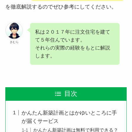
を徹底解説するのでぜひ参考にしてください。
私は２０１７年に注文住宅を建て
て５年住んでいます。
きむら
それらの実際の経験をもとに解説
します。
目次
かんたん新築計画とはかゆいところに手
が届くサービス
かんたん新築計画は無料で利用できる？