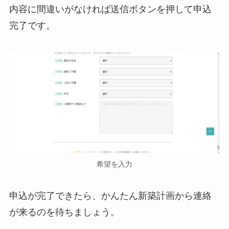
内容に間違いがなければ送信ボタンを押して申込
完了です。
希望を入力
申込が完了できたら、かんたん新築計画から連絡
が来るのを待ちましょう。