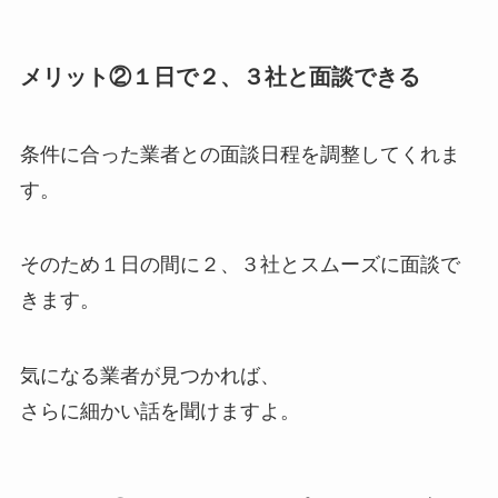
メリット②１日で２、３社と面談できる
条件に合った業者との面談日程を調整してくれま
す。
そのため１日の間に２、３社とスムーズに面談で
きます。
気になる業者が見つかれば、
さらに細かい話を聞けますよ。