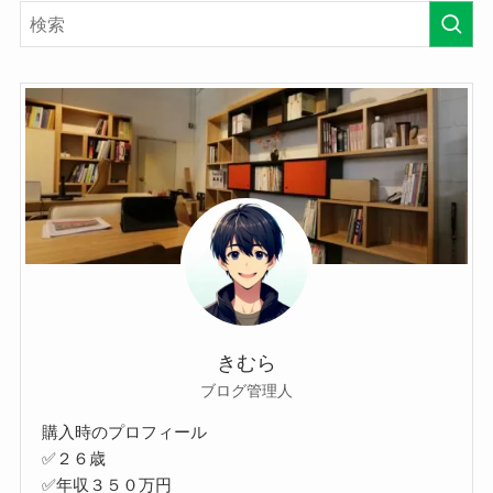
きむら
ブログ管理人
購入時のプロフィール
✅２６歳
✅年収３５０万円