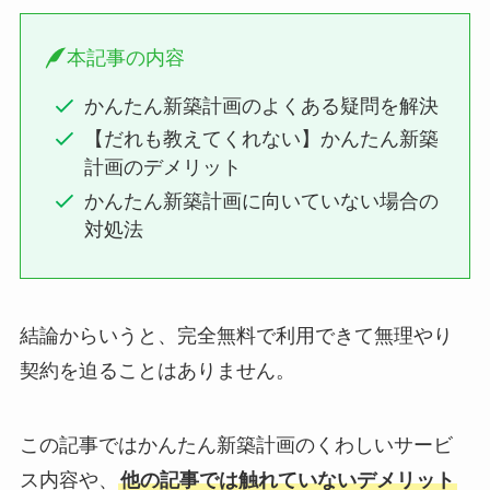
本記事の内容
かんたん新築計画のよくある疑問を解決
【だれも教えてくれない】かんたん新築
計画のデメリット
かんたん新築計画に向いていない場合の
対処法
結論からいうと、完全無料で利用できて無理やり
契約を迫ることはありません。
この記事ではかんたん新築計画のくわしいサービ
ス内容や、
他の記事では触れていないデメリット