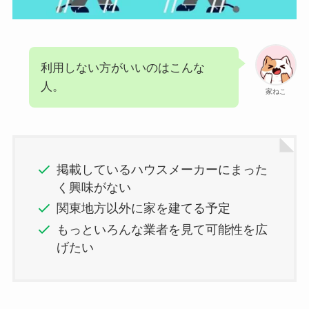
利用しない方がいいのはこんな
人。
家ねこ
掲載しているハウスメーカーにまった
く興味がない
関東地方以外に家を建てる予定
もっといろんな業者を見て可能性を広
げたい