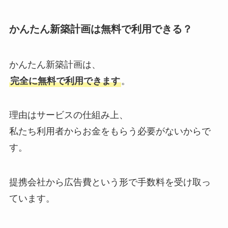
かんたん新築計画は無料で利用できる？
かんたん新築計画は、
完全に無料で利用できます
。
理由はサービスの仕組み上、
私たち利用者からお金をもらう必要がないからで
す。
提携会社から広告費という形で手数料を受け取っ
ています。