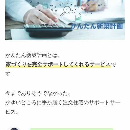
かんたん新築計画とは、
家づくりを完全サポートしてくれるサービス
で
す。
今までありそうでなかった、
かゆいところに手が届く注文住宅のサポートサー
ビス。