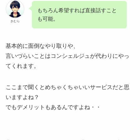
もちろん希望すれば直接話すこと
も可能。
きむら
基本的に面倒なやり取りや、
言いづらいことはコンシェルジュが代わりにやっ
てくれます。
ここまで聞くとめちゃくちゃいいサービスだと思
いますよね？
でもデメリットもあるんですよね・・